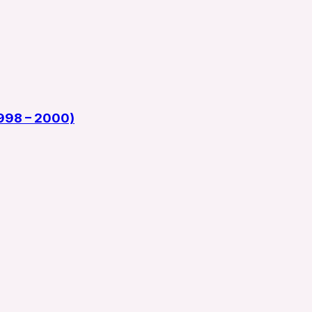
1998 – 2000)